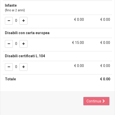
Infante
(fino ai 2 anni)
€ 0.00
€
0.00
0
Disabili con carta europea
€ 15.00
€
0.00
0
Disabili certificati L.104
€ 0.00
€
0.00
0
Totale
€
0.00
Continua