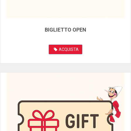
BIGLIETTO OPEN
ACQUISTA