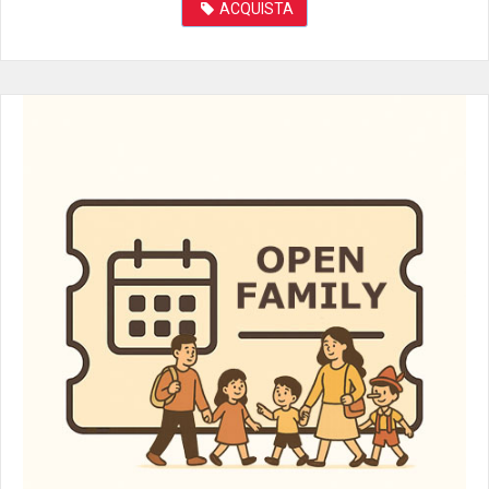
ACQUISTA