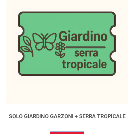
SOLO GIARDINO GARZONI + SERRA TROPICALE