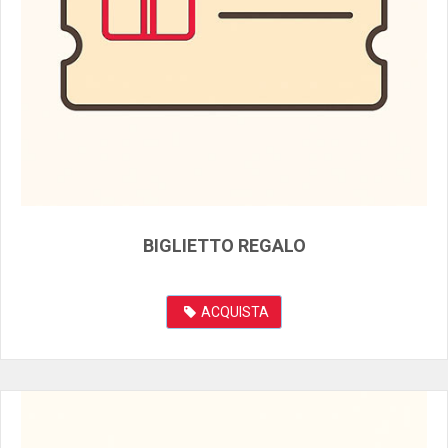
BIGLIETTO REGALO
ACQUISTA