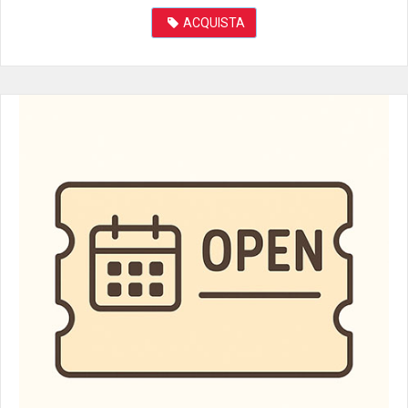
ACQUISTA