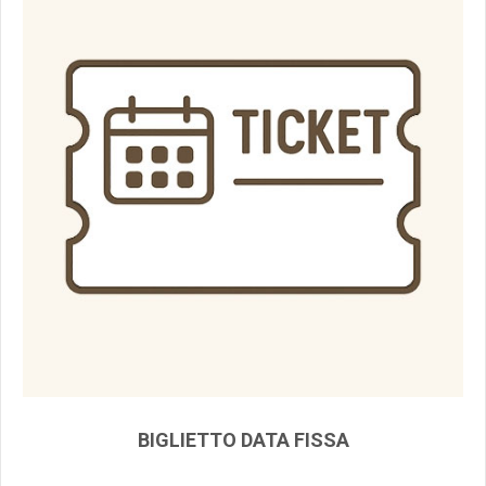
BIGLIETTO DATA FISSA