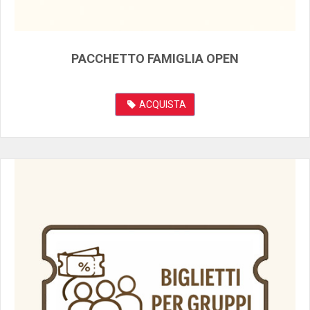
PACCHETTO FAMIGLIA OPEN
ACQUISTA