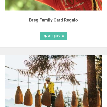
Breg Family Card Regalo
ACQUISTA