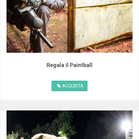
Regala il Paintball
ACQUISTA