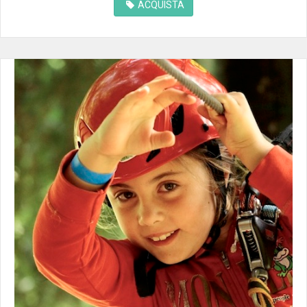
ACQUISTA