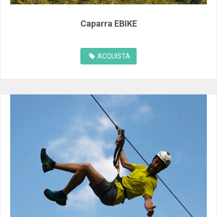
Caparra EBIKE
ACQUISTA