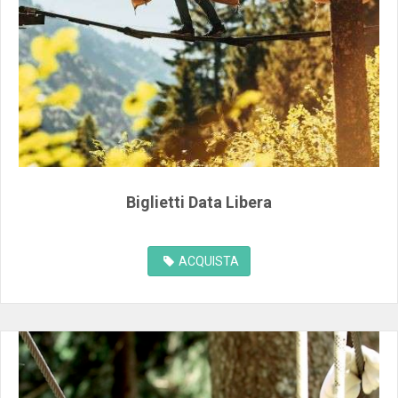
Biglietti Data Libera
ACQUISTA