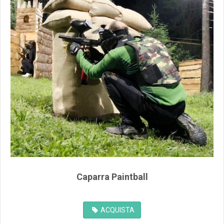
Caparra Paintball
ACQUISTA