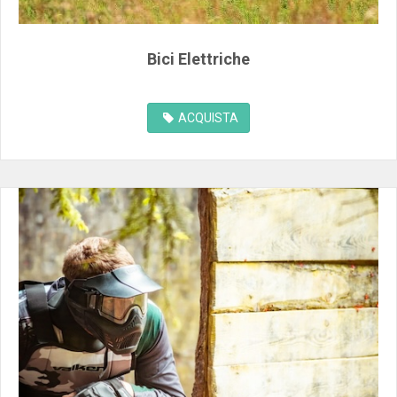
Bici Elettriche
ACQUISTA