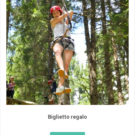
Biglietto regalo