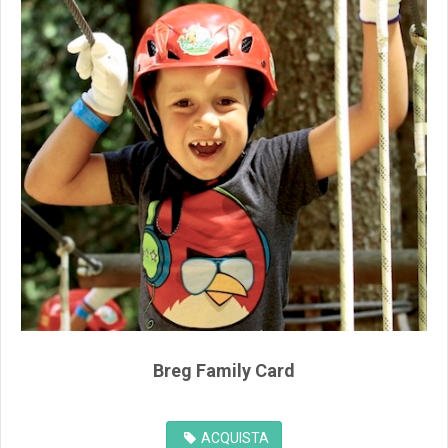
Breg Family Card
ACQUISTA