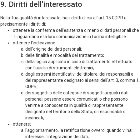
9. Diritti dell’interessato
Nella Tua qualità di interessato, hai i diritti di cui all’art. 15 GDPR e
precisamente i diritti di:
ottenere la conferma dell'esistenza o meno di dati personali che
Ti riguardano e la loro comunicazione in forma intelligibile
ottenere l'indicazione:
dell'origine dei dati personali;
delle finalità e modalità del trattamento;
della logica applicata in caso di trattamento effettuato
con l'ausilio di strumenti elettronici;
degli estremi identificativi del titolare, dei responsabili e
del rappresentante designato ai sensi dell'art. 3, comma 1,
GDPR;
dei soggetti o delle categorie di soggetti ai quali i dati
personali possono essere comunicati o che possono
venirne a conoscenza in qualità di rappresentante
designato nel territorio dello Stato, di responsabili o
incaricati;
ottenere:
l'aggiornamento, la rettificazione ovvero, quando vi hai
interesse, l'integrazione dei dati;