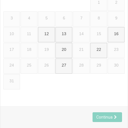
1
2
3
4
5
6
7
8
9
10
11
12
13
14
15
16
17
18
19
20
21
22
23
24
25
26
27
28
29
30
31
Continua