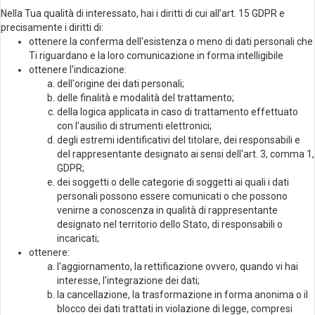
Nella Tua qualità di interessato, hai i diritti di cui all’art. 15 GDPR e
precisamente i diritti di:
ottenere la conferma dell'esistenza o meno di dati personali che
Ti riguardano e la loro comunicazione in forma intelligibile
ottenere l'indicazione:
dell'origine dei dati personali;
delle finalità e modalità del trattamento;
della logica applicata in caso di trattamento effettuato
con l'ausilio di strumenti elettronici;
degli estremi identificativi del titolare, dei responsabili e
del rappresentante designato ai sensi dell'art. 3, comma 1,
GDPR;
dei soggetti o delle categorie di soggetti ai quali i dati
personali possono essere comunicati o che possono
venirne a conoscenza in qualità di rappresentante
designato nel territorio dello Stato, di responsabili o
incaricati;
ottenere:
l'aggiornamento, la rettificazione ovvero, quando vi hai
interesse, l'integrazione dei dati;
la cancellazione, la trasformazione in forma anonima o il
blocco dei dati trattati in violazione di legge, compresi