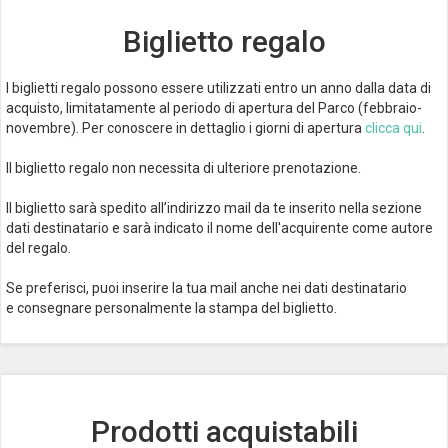
Biglietto regalo
I biglietti regalo possono essere utilizzati entro un anno dalla data di
acquisto, limitatamente al periodo di apertura del Parco (febbraio-
novembre). Per conoscere in dettaglio i giorni di apertura
clicca qui
.
Il biglietto regalo non necessita di ulteriore prenotazione.
Il biglietto sarà spedito all’indirizzo mail da te inserito nella sezione
dati destinatario e sarà indicato il nome dell'acquirente come autore
del regalo.
Se preferisci, puoi inserire la tua mail anche nei dati destinatario
e consegnare personalmente la stampa del biglietto.
Prodotti acquistabili