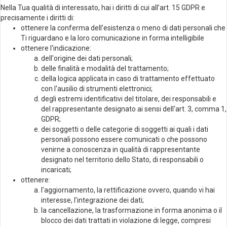
Nella Tua qualità di interessato, hai i diritti di cui all’art. 15 GDPR e
precisamente i diritti di:
ottenere la conferma dell'esistenza o meno di dati personali che
Ti riguardano e la loro comunicazione in forma intelligibile
ottenere l'indicazione:
dell'origine dei dati personali;
delle finalità e modalità del trattamento;
della logica applicata in caso di trattamento effettuato
con l'ausilio di strumenti elettronici;
degli estremi identificativi del titolare, dei responsabili e
del rappresentante designato ai sensi dell'art. 3, comma 1,
GDPR;
dei soggetti o delle categorie di soggetti ai quali i dati
personali possono essere comunicati o che possono
venirne a conoscenza in qualità di rappresentante
designato nel territorio dello Stato, di responsabili o
incaricati;
ottenere:
l'aggiornamento, la rettificazione ovvero, quando vi hai
interesse, l'integrazione dei dati;
la cancellazione, la trasformazione in forma anonima o il
blocco dei dati trattati in violazione di legge, compresi