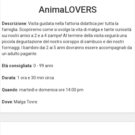
AnimaLOVERS
Descrizione
: Visita guidata nella fattoria didattica per tutta la
famiglia. Scopriremo come si svolge la vita di malga e tante curiosità
sui nostri amici a 2 e a 4 zampe! Al termine della visita seguirà una
piccola degustazione del nostro sciroppo di sambuco e dei nostri
formaggi. I bambini dai 2 ai 5 anni dovranno essere accompagnati da
un adulto pagante.
Età consigliata
: 0 - 99 anni
Durata
: 1 ora e 30 min circa
Quando
: martedì e domenica ore 14:00 pm
Dove
: Malga Tovre