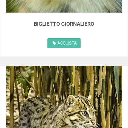
BIGLIETTO GIORNALIERO
ACQUISTA