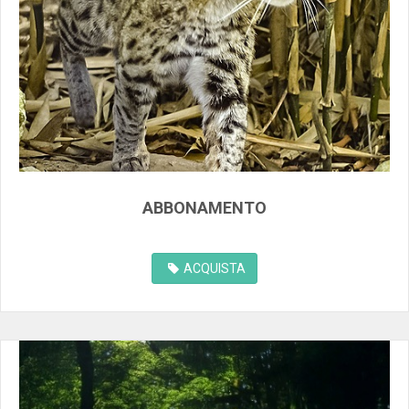
ABBONAMENTO
ACQUISTA