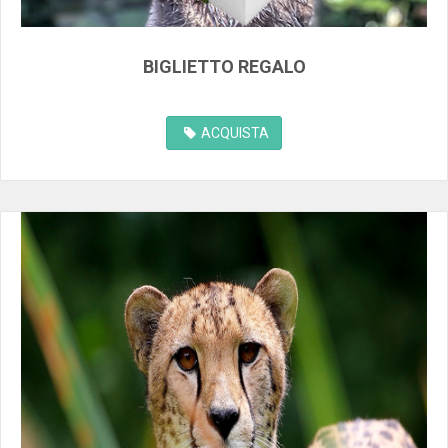
BIGLIETTO REGALO
ACQUISTA