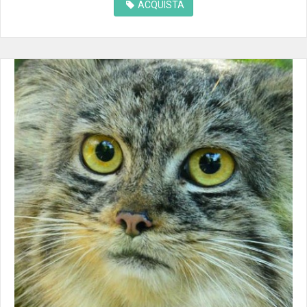
ACQUISTA