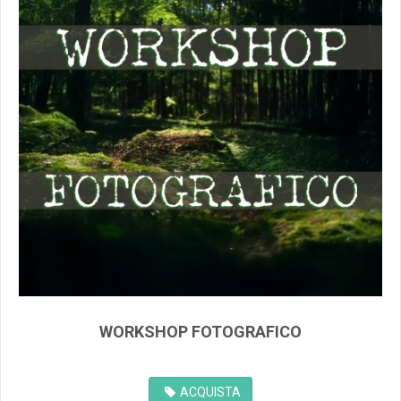
WORKSHOP FOTOGRAFICO
ACQUISTA