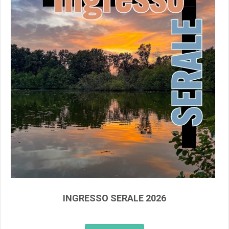
INGRESSO SERALE 2026